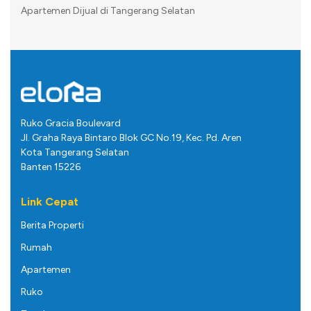
Apartemen Dijual di Tangerang Selatan
Ruko Gracia Boulevard
Jl. Graha Raya Bintaro Blok GC No.19, Kec. Pd. Aren
Kota Tangerang Selatan
Banten 15226
Link Cepat
Berita Properti
Rumah
Apartemen
Ruko