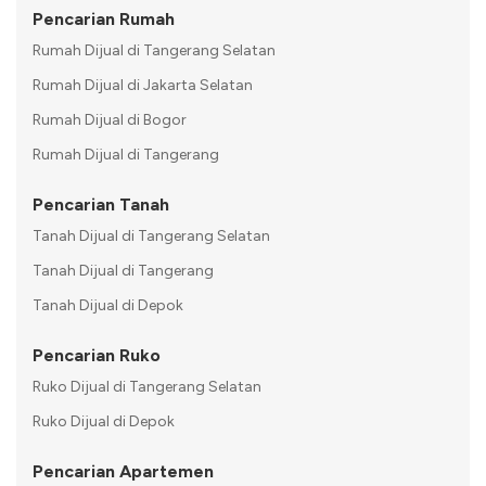
Pencarian Rumah
Rumah Dijual di Tangerang Selatan
Rumah Dijual di Jakarta Selatan
Rumah Dijual di Bogor
Rumah Dijual di Tangerang
Pencarian Tanah
Tanah Dijual di Tangerang Selatan
Tanah Dijual di Tangerang
Tanah Dijual di Depok
Pencarian Ruko
Ruko Dijual di Tangerang Selatan
Ruko Dijual di Depok
Pencarian Apartemen