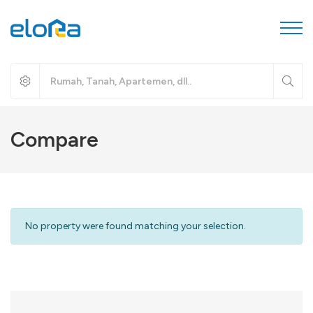
Compare
No property were found matching your selection.