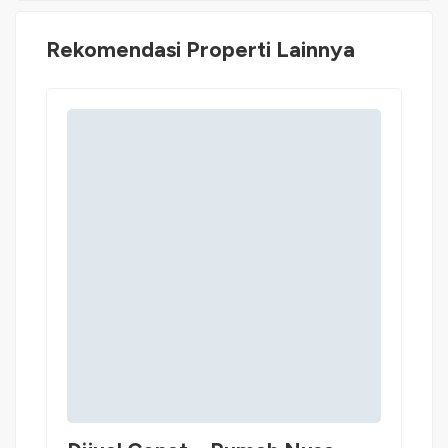
Rekomendasi Properti Lainnya