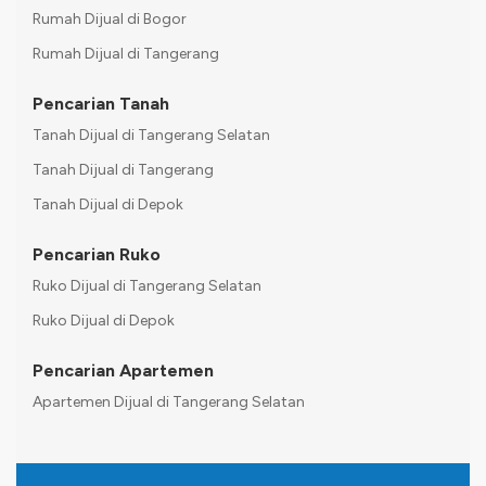
Rumah Dijual di Bogor
Rumah Dijual di Tangerang
Pencarian Tanah
Tanah Dijual di Tangerang Selatan
Tanah Dijual di Tangerang
Tanah Dijual di Depok
Pencarian Ruko
Ruko Dijual di Tangerang Selatan
Ruko Dijual di Depok
Pencarian Apartemen
Apartemen Dijual di Tangerang Selatan