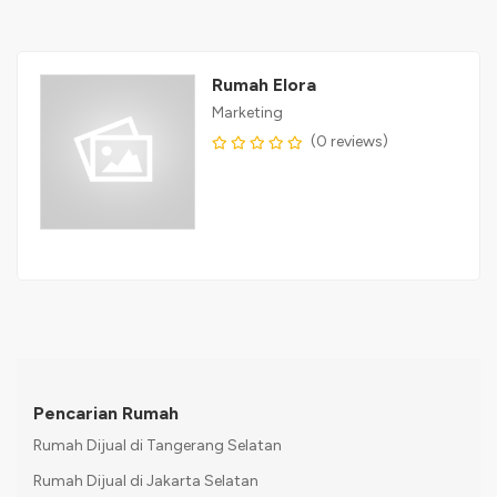
Rumah Elora
Marketing
(0 reviews)
Pencarian Rumah
Rumah Dijual di Tangerang Selatan
Rumah Dijual di Jakarta Selatan