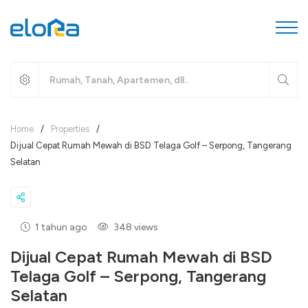
Home
/
Properties
/
Dijual Cepat Rumah Mewah di BSD Telaga Golf – Serpong, Tangerang
Selatan
1 tahun ago
348 views
Dijual Cepat Rumah Mewah di BSD
Telaga Golf – Serpong, Tangerang
Selatan