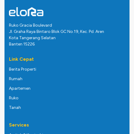
Ruko Gracia Boulevard
Jl. Graha Raya Bintaro Blok GC No.19, Kec. Pd. Aren
Kota Tangerang Selatan
Banten 15226
Link Cepat
Berita Properti
Rumah
Apartemen
Ruko
Tanah
Services