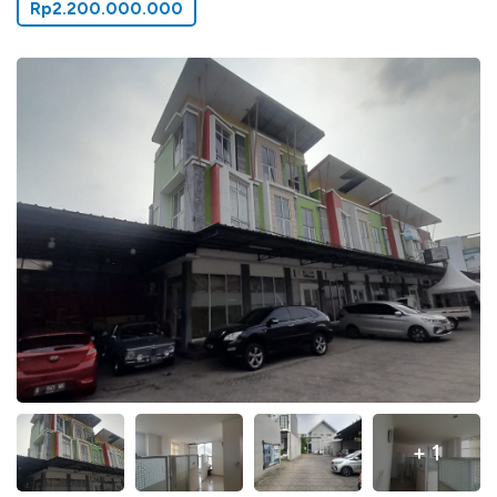
Rp2.200.000.000
+ 1