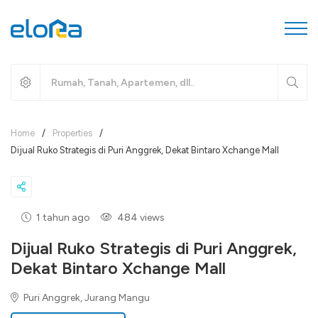
Home
/
Properties
/
Dijual Ruko Strategis di Puri Anggrek, Dekat Bintaro Xchange Mall
1 tahun ago
484 views
Dijual Ruko Strategis di Puri Anggrek,
Dekat Bintaro Xchange Mall
Puri Anggrek, Jurang Mangu