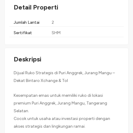
Detail Properti
Jumlah Lantai
2
Sertifikat
SHM
Deskripsi
Dijual Ruko Strategis di Puri Anggrek, Jurang Mangu –
Dekat Bintaro Xchange & Tol
Kesempatan emas untuk memiliki ruko di lokasi
premium Puri Anggrek, Jurang Mangu, Tangerang
Selatan.
Cocok untuk usaha atau investasi properti dengan
akses strategis dan lingkungan ramai.