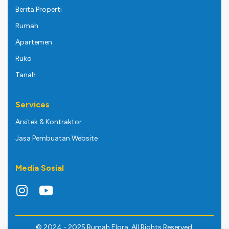
Berita Properti
Rumah
Apartemen
Ruko
Tanah
Services
Arsitek & Kontraktor
Jasa Pembuatan Website
Media Sosial
© 2024 - 2025 Rumah Elora. All Rights Reserved.