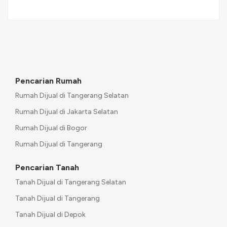
Pencarian Rumah
Rumah Dijual di Tangerang Selatan
Rumah Dijual di Jakarta Selatan
Rumah Dijual di Bogor
Rumah Dijual di Tangerang
Pencarian Tanah
Tanah Dijual di Tangerang Selatan
Tanah Dijual di Tangerang
Tanah Dijual di Depok