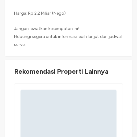
Harga: Rp 2,2 Miliar (Nego)
Jangan lewatkan kesempatan ini!
Hubungi segera untuk informasi lebih lanjut dan jadwal
survei.
Rekomendasi Properti Lainnya