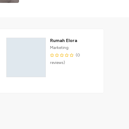
Rumah Elora
Marketing
(0
reviews)