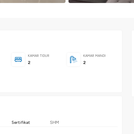
KAMAR TIDUR
KAMAR MANDI
2
2
Sertifikat
SHM