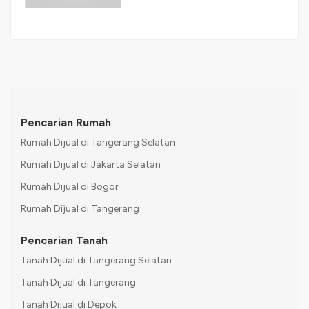
Pencarian Rumah
Rumah Dijual di Tangerang Selatan
Rumah Dijual di Jakarta Selatan
Rumah Dijual di Bogor
Rumah Dijual di Tangerang
Pencarian Tanah
Tanah Dijual di Tangerang Selatan
Tanah Dijual di Tangerang
Tanah Dijual di Depok