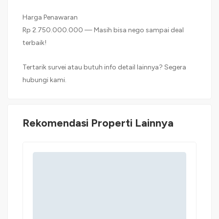
Harga Penawaran
Rp 2.750.000.000 — Masih bisa nego sampai deal
terbaik!
Tertarik survei atau butuh info detail lainnya? Segera
hubungi kami.
Rekomendasi Properti Lainnya