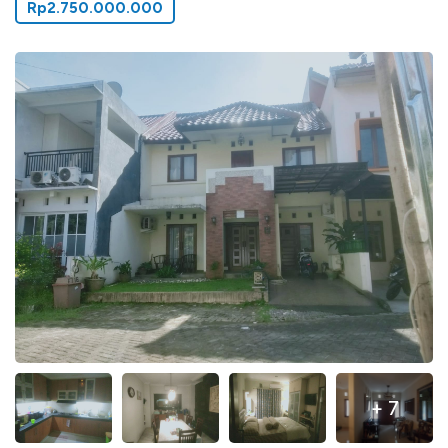
Rp2.750.000.000
+ 7