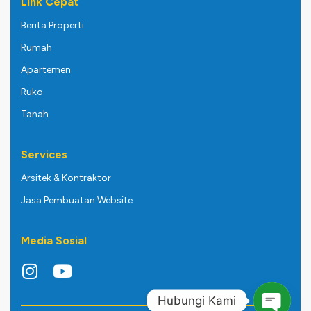
Link Cepat
Berita Properti
Rumah
Apartemen
Ruko
Tanah
Services
Arsitek & Kontraktor
Jasa Pembuatan Website
Media Sosial
Hubungi Kami