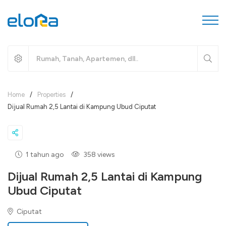
Home
/
Properties
/
Dijual Rumah 2,5 Lantai di Kampung Ubud Ciputat
1 tahun ago
358 views
Dijual Rumah 2,5 Lantai di Kampung
Ubud Ciputat
Ciputat