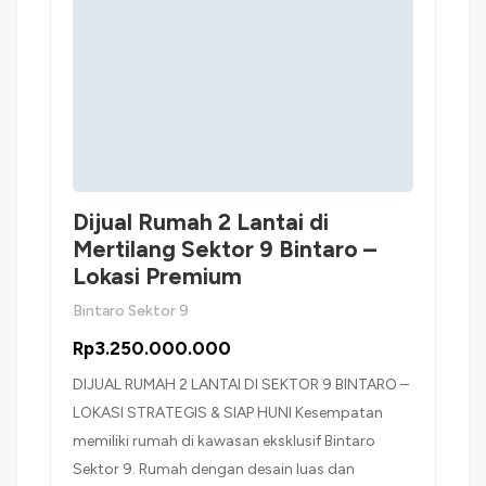
Dijual Rumah 2 Lantai di
Mertilang Sektor 9 Bintaro –
Lokasi Premium
Bintaro Sektor 9
Rp3.250.000.000
DIJUAL RUMAH 2 LANTAI DI SEKTOR 9 BINTARO –
LOKASI STRATEGIS & SIAP HUNI Kesempatan
memiliki rumah di kawasan eksklusif Bintaro
Sektor 9. Rumah dengan desain luas dan