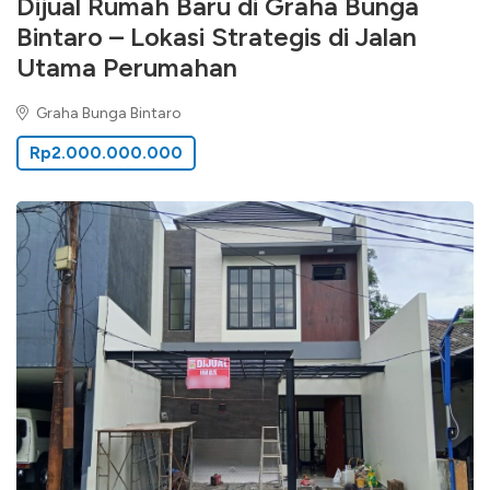
Dijual Rumah Baru di Graha Bunga
Bintaro – Lokasi Strategis di Jalan
Utama Perumahan
Graha Bunga Bintaro
Rp2.000.000.000