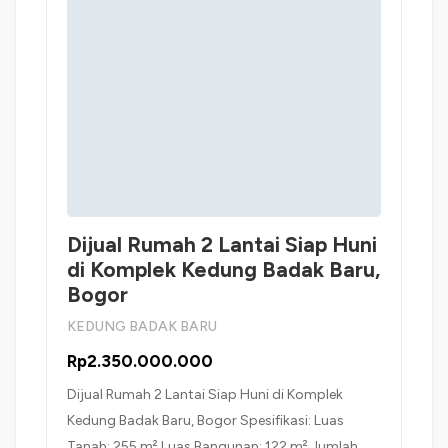
Dijual Rumah 2 Lantai Siap Huni
di Komplek Kedung Badak Baru,
Bogor
KEDUNG BADAK BARU
Rp2.350.000.000
Dijual Rumah 2 Lantai Siap Huni di Komplek
Kedung Badak Baru, Bogor Spesifikasi: Luas
Tanah: 255 m² Luas Bangunan: 122 m² Jumlah