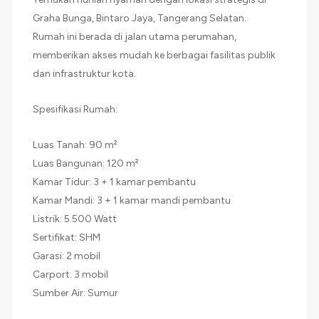
Graha Bunga, Bintaro Jaya, Tangerang Selatan.
Rumah ini berada di jalan utama perumahan,
memberikan akses mudah ke berbagai fasilitas publik
dan infrastruktur kota.
Spesifikasi Rumah:
Luas Tanah: 90 m²
Luas Bangunan: 120 m²
Kamar Tidur: 3 + 1 kamar pembantu
Kamar Mandi: 3 + 1 kamar mandi pembantu
Listrik: 5.500 Watt
Sertifikat: SHM
Garasi: 2 mobil
Carport: 3 mobil
Sumber Air: Sumur