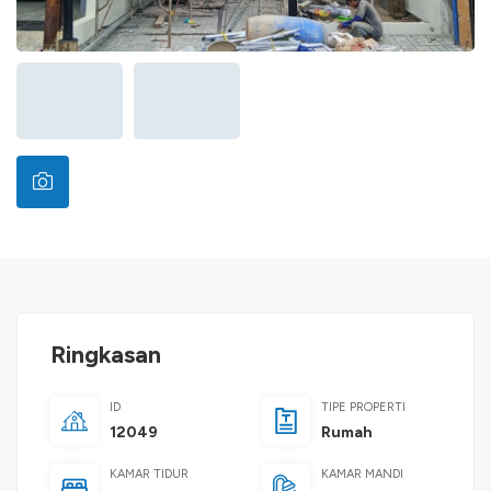
Ringkasan
ID
TIPE PROPERTI
12049
Rumah
KAMAR TIDUR
KAMAR MANDI