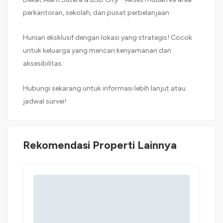
perkantoran, sekolah, dan pusat perbelanjaan
Hunian eksklusif dengan lokasi yang strategis! Cocok
untuk keluarga yang mencari kenyamanan dan
aksesibilitas.
Hubungi sekarang untuk informasi lebih lanjut atau
jadwal survei!
Rekomendasi Properti Lainnya