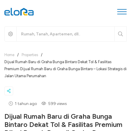
Home
/
Properties
/
Dijual Rumah Baru di Graha Bunga Bintaro Dekat Tol & Fasilitas
Premium Dijual Rumah Baru di Graha Bunga Bintaro – Lokasi Strategis di
Jalan Utama Perumahan
1 tahun ago
599 views
Dijual Rumah Baru di Graha Bunga
Bintaro Dekat Tol & Fasilitas Premium