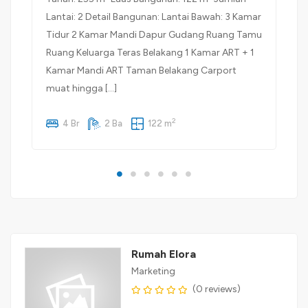
Lantai: 2 Detail Bangunan: Lantai Bawah: 3 Kamar
Tidur 2 Kamar Mandi Dapur Gudang Ruang Tamu
Ruang Keluarga Teras Belakang 1 Kamar ART + 1
Kamar Mandi ART Taman Belakang Carport
muat hingga […]
2
4 Br
2 Ba
122 m
Rumah Elora
Marketing
(0 reviews)