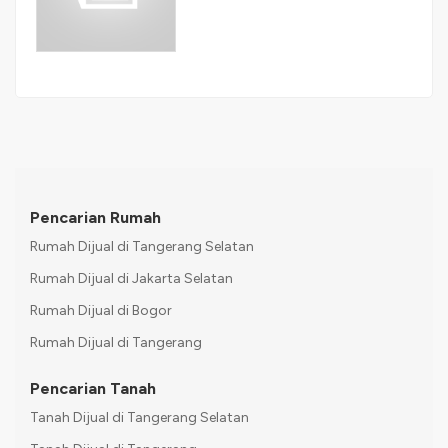
Pencarian Rumah
Rumah Dijual di Tangerang Selatan
Rumah Dijual di Jakarta Selatan
Rumah Dijual di Bogor
Rumah Dijual di Tangerang
Pencarian Tanah
Tanah Dijual di Tangerang Selatan