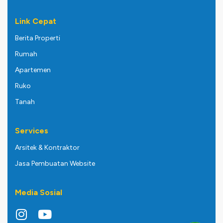
Link Cepat
Berita Properti
Rumah
Apartemen
Ruko
Tanah
Services
Arsitek & Kontraktor
Jasa Pembuatan Website
Media Sosial