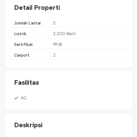
Detail Properti
Jumlah Lantai
2
Listrik
2.200 Watt
Sertifikat
PPJB
Carport
2
Fasilitas
AC
Deskripsi