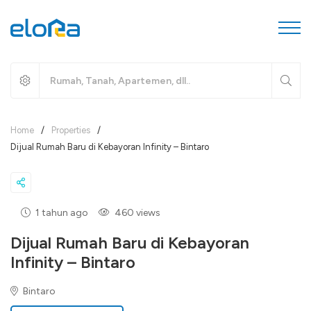
Home
/
Properties
/
Dijual Rumah Baru di Kebayoran Infinity – Bintaro
1 tahun ago
460 views
Dijual Rumah Baru di Kebayoran
Infinity – Bintaro
Bintaro