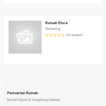
Rumah Elora
Marketing
(0 reviews)
Pencarian Rumah
Rumah Dijual di Tangerang Selatan