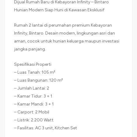
Dijual Rumah Baru di Kebayoran Infinity – Bintaro
Hunian Modern Siap Huni di Kawasan Eksklusif
Rumah 2 lantai di perumahan premium Kebayoran
Infinity, Bintaro. Desain modern, lingkungan asri dan
aman, cocok untuk hunian keluarga maupun investasi
jangka panjang.
Spesifikasi Properti
– Luas Tanah: 105 m²
– Luas Bangunan: 120 m²
– Jumlah Lantai: 2
– Kamar Tidur: 3 + 1
– Kamar Mandi: 3 + 1
– Carport: 2 Mobil
– Listrik: 2.200 Watt
– Fasilitas: AC 3 unit, Kitchen Set