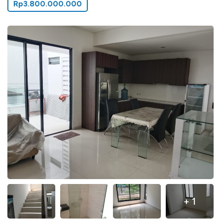
Rp3.800.000.000
+ 1