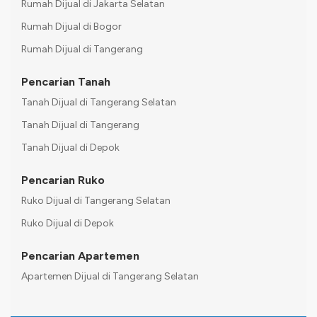
Rumah Dijual di Jakarta Selatan
Rumah Dijual di Bogor
Rumah Dijual di Tangerang
Pencarian Tanah
Tanah Dijual di Tangerang Selatan
Tanah Dijual di Tangerang
Tanah Dijual di Depok
Pencarian Ruko
Ruko Dijual di Tangerang Selatan
Ruko Dijual di Depok
Pencarian Apartemen
Apartemen Dijual di Tangerang Selatan