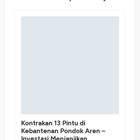
Kontrakan 13 Pintu di
Kebantenan Pondok Aren –
Investasi Menjanjikan