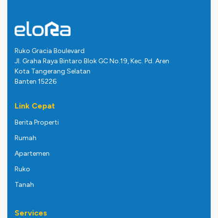
Ruko Gracia Boulevard
Jl. Graha Raya Bintaro Blok GC No.19, Kec. Pd. Aren
Kota Tangerang Selatan
Banten 15226
Link Cepat
Berita Properti
Rumah
Apartemen
Ruko
Tanah
Services