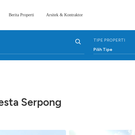
Berita Properti
Arsitek & Kontraktor
TIPE PROPERTI
Pilih Tipe
esta Serpong