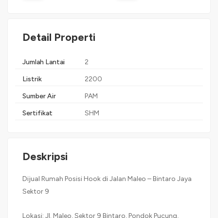
Detail Properti
Jumlah Lantai
2
Listrik
2200
Sumber Air
PAM
Sertifikat
SHM
Deskripsi
Dijual Rumah Posisi Hook di Jalan Maleo – Bintaro Jaya
Sektor 9
Lokasi: Jl. Maleo, Sektor 9 Bintaro, Pondok Pucung,