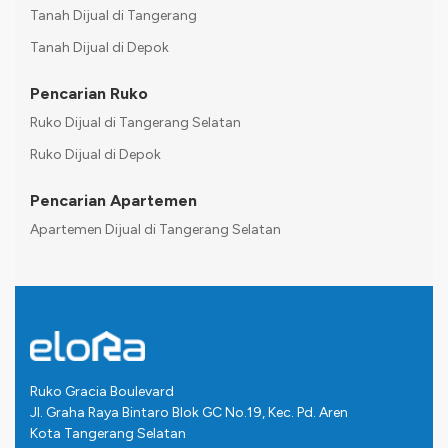
Tanah Dijual di Tangerang
Tanah Dijual di Depok
Pencarian Ruko
Ruko Dijual di Tangerang Selatan
Ruko Dijual di Depok
Pencarian Apartemen
Apartemen Dijual di Tangerang Selatan
Ruko Gracia Boulevard
Jl. Graha Raya Bintaro Blok GC No.19, Kec. Pd. Aren
Kota Tangerang Selatan