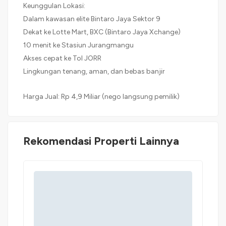
Keunggulan Lokasi:
Dalam kawasan elite Bintaro Jaya Sektor 9
Dekat ke Lotte Mart, BXC (Bintaro Jaya Xchange)
10 menit ke Stasiun Jurangmangu
Akses cepat ke Tol JORR
Lingkungan tenang, aman, dan bebas banjir
Harga Jual: Rp 4,9 Miliar (nego langsung pemilik)
Rekomendasi Properti Lainnya