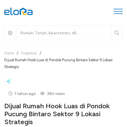
Home
/
Properties
/
Dijual Rumah Hook Luas di Pondok Pucung Bintaro Sektor 9 Lokasi
Strategis
1 tahun ago
360 views
Dijual Rumah Hook Luas di Pondok
Pucung Bintaro Sektor 9 Lokasi
Strategis