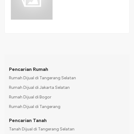
Pencarian Rumah
Rumah Dijual di Tangerang Selatan
Rumah Dijual di Jakarta Selatan
Rumah Dijual di Bogor
Rumah Dijual di Tangerang
Pencarian Tanah
Tanah Dijual di Tangerang Selatan