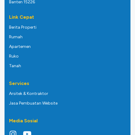
Banten 15226
Link Cepat
Berita Properti
Rumah
Apartemen
Ruko
Tanah
Services
Arsitek & Kontraktor
Jasa Pembuatan Website
Media Sosial