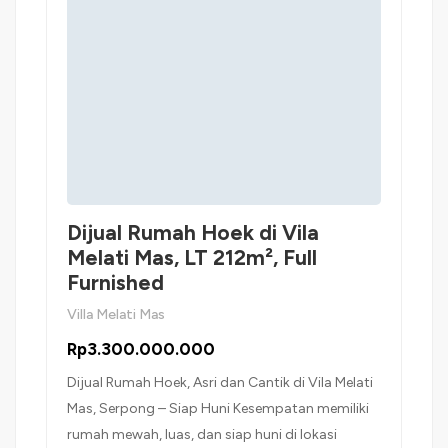
Dijual Rumah Hoek di Vila
Melati Mas, LT 212m², Full
Furnished
Villa Melati Mas
Rp3.300.000.000
Dijual Rumah Hoek, Asri dan Cantik di Vila Melati
Mas, Serpong – Siap Huni Kesempatan memiliki
rumah mewah, luas, dan siap huni di lokasi