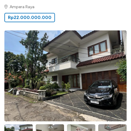
Ampera Raya
Rp22.000.000.000