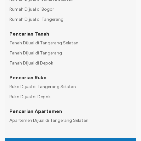
Rumah Dijual di Bogor
Rumah Dijual di Tangerang
Pencarian Tanah
Tanah Dijual di Tangerang Selatan
Tanah Dijual di Tangerang
Tanah Dijual di Depok
Pencarian Ruko
Ruko Dijual di Tangerang Selatan
Ruko Dijual di Depok
Pencarian Apartemen
Apartemen Dijual di Tangerang Selatan