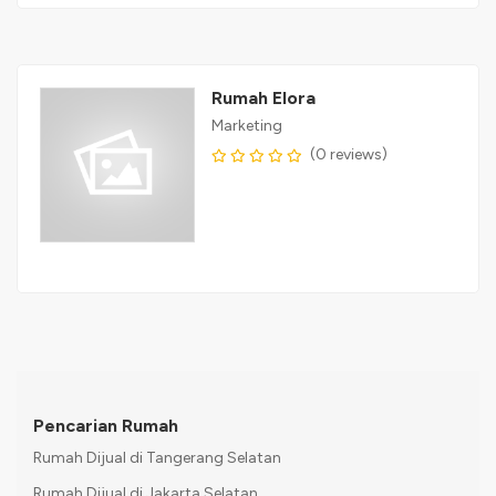
Rumah Elora
Marketing
(0 reviews)
Pencarian Rumah
Rumah Dijual di Tangerang Selatan
Rumah Dijual di Jakarta Selatan