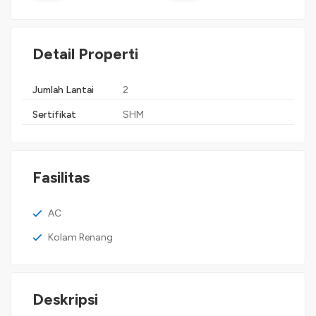
Detail Properti
Jumlah Lantai
2
Sertifikat
SHM
Fasilitas
AC
Kolam Renang
Deskripsi