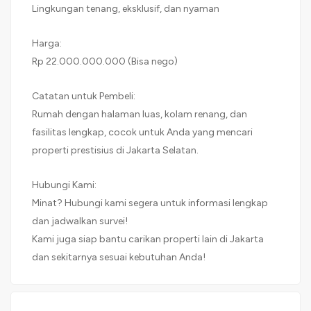
Lingkungan tenang, eksklusif, dan nyaman
Harga:
Rp 22.000.000.000 (Bisa nego)
Catatan untuk Pembeli:
Rumah dengan halaman luas, kolam renang, dan
fasilitas lengkap, cocok untuk Anda yang mencari
properti prestisius di Jakarta Selatan.
Hubungi Kami:
Minat? Hubungi kami segera untuk informasi lengkap
dan jadwalkan survei!
Kami juga siap bantu carikan properti lain di Jakarta
dan sekitarnya sesuai kebutuhan Anda!