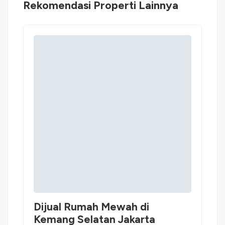
Rekomendasi Properti Lainnya
Dijual Rumah Mewah di
Kemang Selatan Jakarta