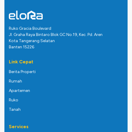
Ruko Gracia Boulevard
Jl. Graha Raya Bintaro Blok GC No.19, Kec. Pd. Aren
Kota Tangerang Selatan
Banten 15226
Link Cepat
Berita Properti
Rumah
Apartemen
Ruko
Tanah
Services