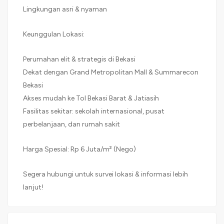
Lingkungan asri & nyaman
Keunggulan Lokasi:
Perumahan elit & strategis di Bekasi
Dekat dengan Grand Metropolitan Mall & Summarecon
Bekasi
Akses mudah ke Tol Bekasi Barat & Jatiasih
Fasilitas sekitar: sekolah internasional, pusat
perbelanjaan, dan rumah sakit
Harga Spesial: Rp 6 Juta/m² (Nego)
Segera hubungi untuk survei lokasi & informasi lebih
lanjut!