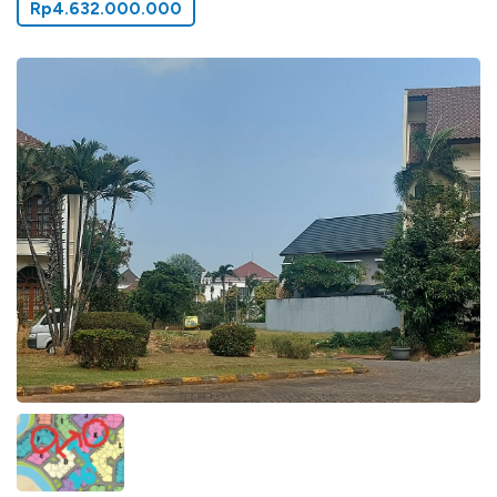
Rp4.632.000.000