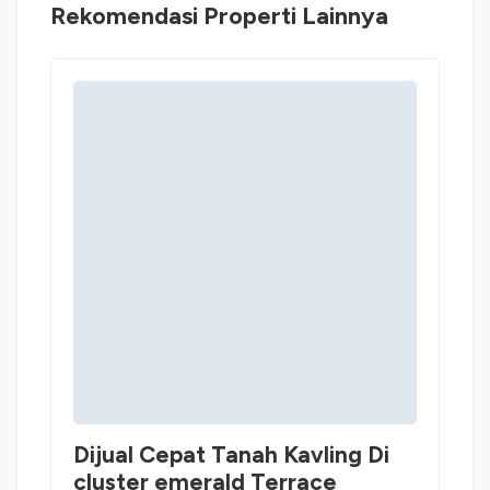
Rekomendasi Properti Lainnya
Dijual Cepat Tanah Kavling Di
cluster emerald Terrace