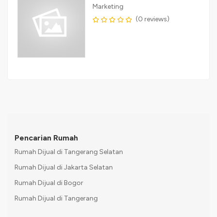
Marketing
(0 reviews)
Pencarian Rumah
Rumah Dijual di Tangerang Selatan
Rumah Dijual di Jakarta Selatan
Rumah Dijual di Bogor
Rumah Dijual di Tangerang