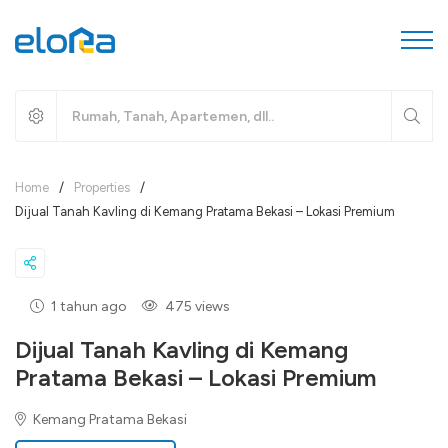
Home
/
Properties
/
Dijual Tanah Kavling di Kemang Pratama Bekasi – Lokasi Premium
1 tahun ago
475 views
Dijual Tanah Kavling di Kemang
Pratama Bekasi – Lokasi Premium
Kemang Pratama Bekasi