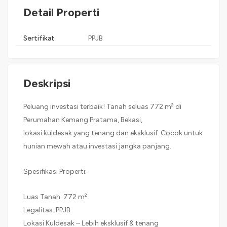
Detail Properti
Sertifikat
PPJB
Deskripsi
Peluang investasi terbaik! Tanah seluas 772 m² di
Perumahan Kemang Pratama, Bekasi,
lokasi kuldesak yang tenang dan eksklusif. Cocok untuk
hunian mewah atau investasi jangka panjang.
Spesifikasi Properti:
Luas Tanah: 772 m²
Legalitas: PPJB
Lokasi Kuldesak – Lebih eksklusif & tenang