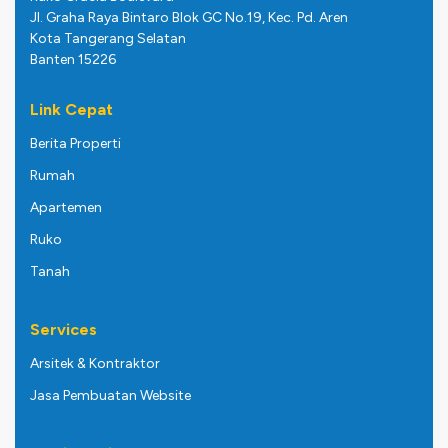
Jl. Graha Raya Bintaro Blok GC No.19, Kec. Pd. Aren
Kota Tangerang Selatan
Banten 15226
Link Cepat
Berita Properti
Rumah
Apartemen
Ruko
Tanah
Services
Arsitek & Kontraktor
Jasa Pembuatan Website