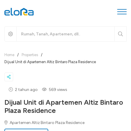
Home
/
Properties
/
Dijual Unit di Apartemen Altiz Bintaro Plaza Residence
2 tahun ago
569 views
Dijual Unit di Apartemen Altiz Bintaro
Plaza Residence
Apartemen Altiz Bintaro Plaza Residence