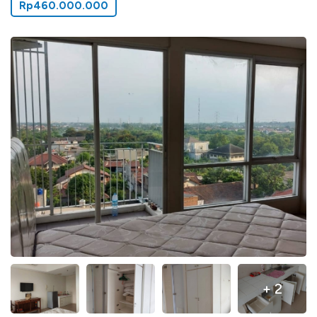
Rp460.000.000
+ 2