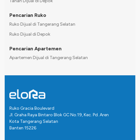
Tanah Dijual di Depok
Pencarian Ruko
Ruko Dijual di Tangerang Selatan
Ruko Dijual di Depok
Pencarian Apartemen
Apartemen Dijual di Tangerang Selatan
Ruko Gracia Boulevard
Jl. Graha Raya Bintaro Blok GC No.19, Kec. Pd. Aren
Kota Tangerang Selatan
Banten 15226