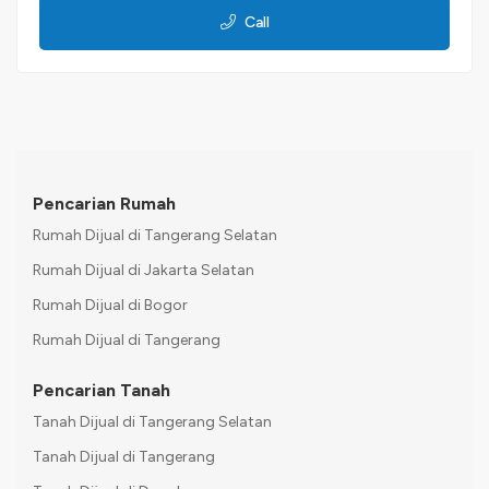
Call
Pencarian Rumah
Rumah Dijual di Tangerang Selatan
Rumah Dijual di Jakarta Selatan
Rumah Dijual di Bogor
Rumah Dijual di Tangerang
Pencarian Tanah
Tanah Dijual di Tangerang Selatan
Tanah Dijual di Tangerang