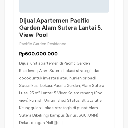
Dijual Apartemen Pacific
Garden Alam Sutera Lantai 5,
View Pool
Pacific Garden Residence
Rp600.000.000
Dijual unit apartemen di Pacific Garden
Residence, Alam Sutera. Lokasi strategis dan
cocok untuk investasi atau hunian pribadi.
Spesifikasi: Lokasi: Pacific Garden, Alam Sutera
Luas: 25 m² Lantai: 5 View: Kolam renang (Pool
view) Furnish: Unfurnished Status: Strata title
Keunggulan: Lokasi strategis di pusat Alam
Sutera Dikelilingi kampus (Binus, SGU, UMN)
Dekat dengan Mall @ […]