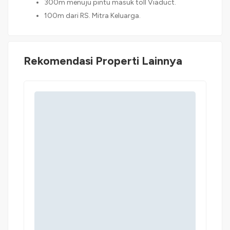
300m menuju pintu masuk toll Viaduct.
100m dari RS. Mitra Keluarga.
Rekomendasi Properti Lainnya