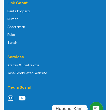
Link Cepat
Berita Properti
Rumah
Apartemen
Ruko
Tanah
Services
Arsitek & Kontraktor
Jasa Pembuatan Website
Media Sosial
Hubungi Kami