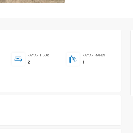
KAMAR TIDUR
KAMAR MANDI
2
1