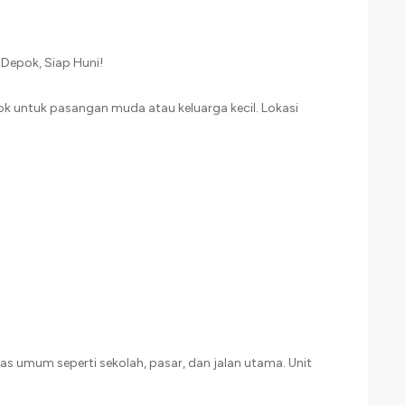
 Depok, Siap Huni!
k untuk pasangan muda atau keluarga kecil. Lokasi
as umum seperti sekolah, pasar, dan jalan utama. Unit