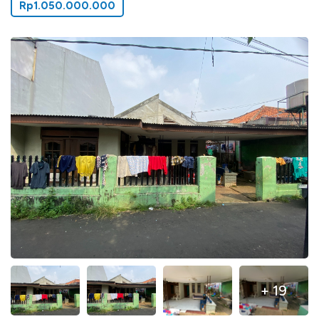
Rp1.050.000.000
+ 19