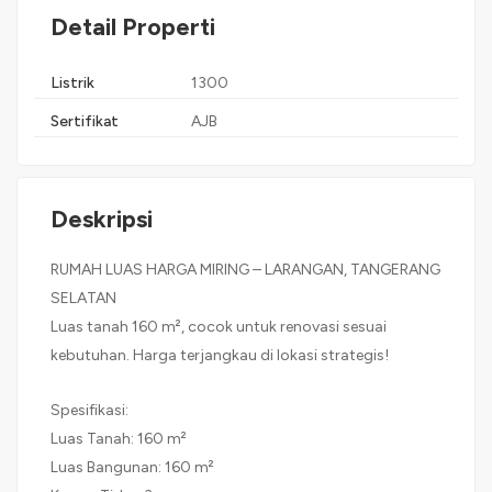
Detail Properti
Listrik
1300
Sertifikat
AJB
Deskripsi
RUMAH LUAS HARGA MIRING – LARANGAN, TANGERANG
SELATAN
Luas tanah 160 m², cocok untuk renovasi sesuai
kebutuhan. Harga terjangkau di lokasi strategis!
Spesifikasi:
Luas Tanah: 160 m²
Luas Bangunan: 160 m²