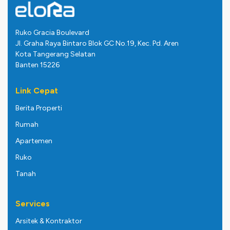
Ruko Gracia Boulevard
Jl. Graha Raya Bintaro Blok GC No.19, Kec. Pd. Aren
Kota Tangerang Selatan
Banten 15226
Link Cepat
Berita Properti
Rumah
Apartemen
Ruko
Tanah
Services
Arsitek & Kontraktor