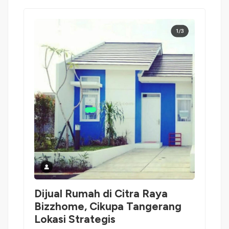
Dijual Rumah di Citra Raya
Bizzhome, Cikupa Tangerang
Lokasi Strategis