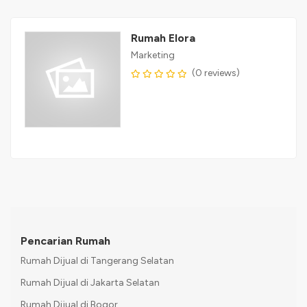
Rumah Elora
Marketing
(0 reviews)
Pencarian Rumah
Rumah Dijual di Tangerang Selatan
Rumah Dijual di Jakarta Selatan
Rumah Dijual di Bogor