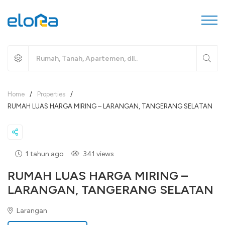
Home
/
Properties
/
RUMAH LUAS HARGA MIRING – LARANGAN, TANGERANG SELATAN
1 tahun ago
341 views
RUMAH LUAS HARGA MIRING –
LARANGAN, TANGERANG SELATAN
Larangan