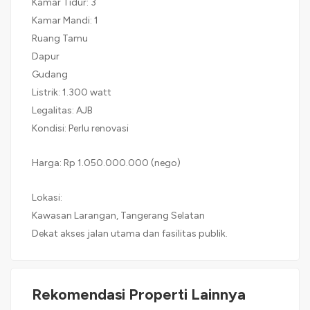
Kamar Tidur: 3
Kamar Mandi: 1
Ruang Tamu
Dapur
Gudang
Listrik: 1.300 watt
Legalitas: AJB
Kondisi: Perlu renovasi
Harga: Rp 1.050.000.000 (nego)
Lokasi:
Kawasan Larangan, Tangerang Selatan
Dekat akses jalan utama dan fasilitas publik.
Rekomendasi Properti Lainnya