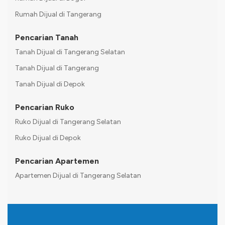
Rumah Dijual di Tangerang
Pencarian Tanah
Tanah Dijual di Tangerang Selatan
Tanah Dijual di Tangerang
Tanah Dijual di Depok
Pencarian Ruko
Ruko Dijual di Tangerang Selatan
Ruko Dijual di Depok
Pencarian Apartemen
Apartemen Dijual di Tangerang Selatan