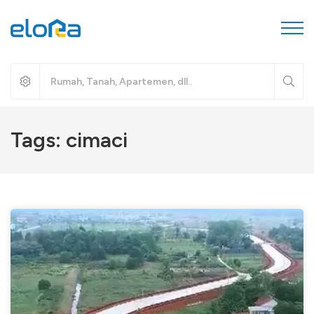
Tags: cimaci