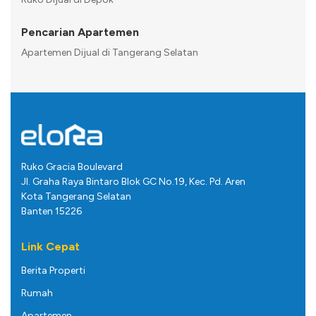
Pencarian Apartemen
Apartemen Dijual di Tangerang Selatan
Ruko Gracia Boulevard
Jl. Graha Raya Bintaro Blok GC No.19, Kec. Pd. Aren
Kota Tangerang Selatan
Banten 15226
Link Cepat
Berita Properti
Rumah
Apartemen