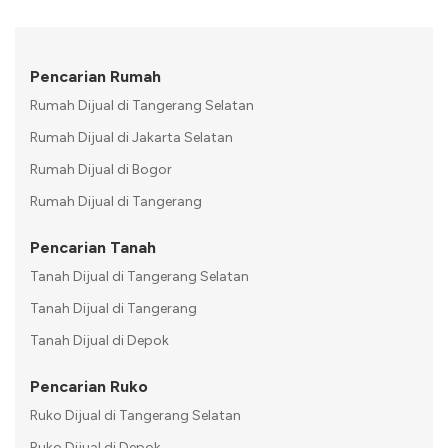
Pencarian Rumah
Rumah Dijual di Tangerang Selatan
Rumah Dijual di Jakarta Selatan
Rumah Dijual di Bogor
Rumah Dijual di Tangerang
Pencarian Tanah
Tanah Dijual di Tangerang Selatan
Tanah Dijual di Tangerang
Tanah Dijual di Depok
Pencarian Ruko
Ruko Dijual di Tangerang Selatan
Ruko Dijual di Depok