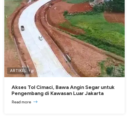
ARTIKEL
Akses Tol Cimaci, Bawa Angin Segar untuk
Pengembang di Kawasan Luar Jakarta
Read more