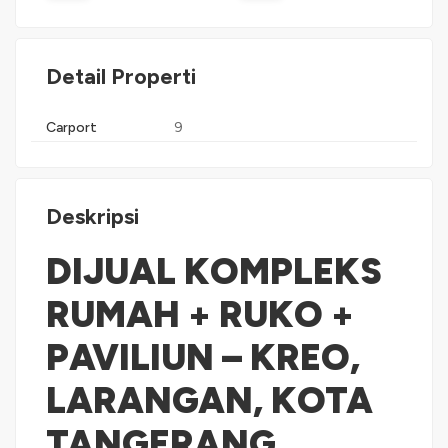
Detail Properti
Carport
9
Deskripsi
DIJUAL KOMPLEKS
RUMAH + RUKO +
PAVILIUN – KREO,
LARANGAN, KOTA
TANGERANG