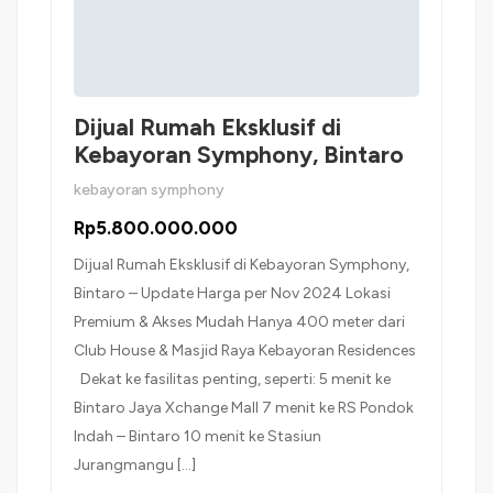
Dijual Rumah Eksklusif di
Kebayoran Symphony, Bintaro
kebayoran symphony
Rp5.800.000.000
Dijual Rumah Eksklusif di Kebayoran Symphony,
Bintaro – Update Harga per Nov 2024 Lokasi
Premium & Akses Mudah Hanya 400 meter dari
Club House & Masjid Raya Kebayoran Residences
Dekat ke fasilitas penting, seperti: 5 menit ke
Bintaro Jaya Xchange Mall 7 menit ke RS Pondok
Indah – Bintaro 10 menit ke Stasiun
Jurangmangu […]