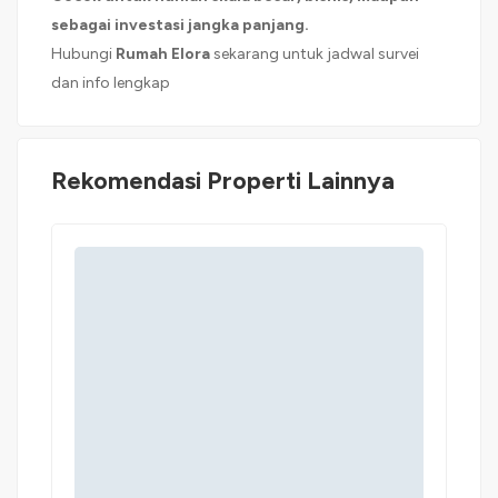
sebagai investasi jangka panjang.
Hubungi
Rumah Elora
sekarang untuk jadwal survei
dan info lengkap
Rekomendasi Properti Lainnya