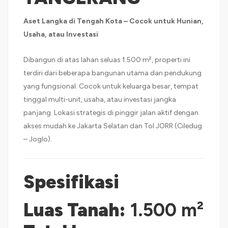
Aset Langka di Tengah Kota – Cocok untuk Hunian,
Usaha, atau Investasi
Dibangun di atas lahan seluas 1.500 m², properti ini
terdiri dari beberapa bangunan utama dan pendukung
yang fungsional. Cocok untuk keluarga besar, tempat
tinggal multi-unit, usaha, atau investasi jangka
panjang. Lokasi strategis di pinggir jalan aktif dengan
akses mudah ke Jakarta Selatan dan Tol JORR (Ciledug
– Joglo).
Spesifikasi
Luas Tanah:
1.500 m²