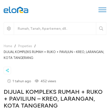
Home
/
Properties
/
DIJUAL KOMPLEKS RUMAH + RUKO + PAVILIUN – KREO, LARANGAN,
KOTA TANGERANG
1 tahun ago
452 views
DIJUAL KOMPLEKS RUMAH + RUKO
+ PAVILIUN – KREO, LARANGAN,
KOTA TANGERANG