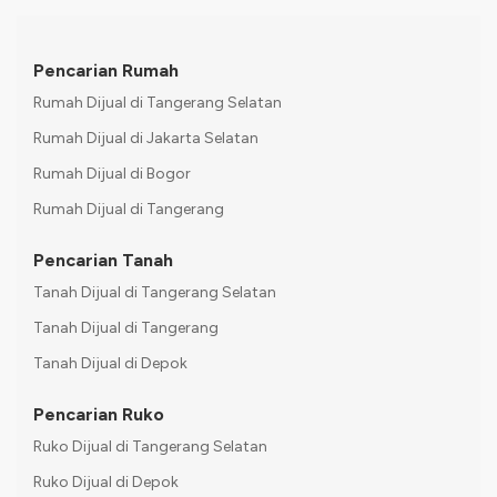
Pencarian Rumah
Rumah Dijual di Tangerang Selatan
Rumah Dijual di Jakarta Selatan
Rumah Dijual di Bogor
Rumah Dijual di Tangerang
Pencarian Tanah
Tanah Dijual di Tangerang Selatan
Tanah Dijual di Tangerang
Tanah Dijual di Depok
Pencarian Ruko
Ruko Dijual di Tangerang Selatan
Ruko Dijual di Depok