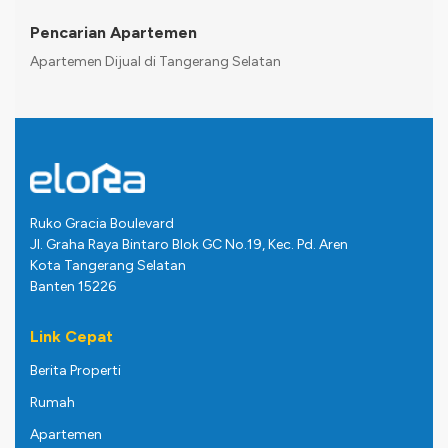
Pencarian Apartemen
Apartemen Dijual di Tangerang Selatan
Ruko Gracia Boulevard
Jl. Graha Raya Bintaro Blok GC No.19, Kec. Pd. Aren
Kota Tangerang Selatan
Banten 15226
Link Cepat
Berita Properti
Rumah
Apartemen