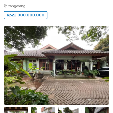
tangerang
Rp22.000.000.000