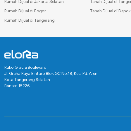
Rumah Dijual di Jakarta Selatan
Tanah Dijual di Tange
Rumah Dijual di Bogor
Tanah Dijual di Depok
Rumah Dijual di Tangerang
Ruko Gracia Boulevard
Jl. Graha Raya Bintaro Blok GC No.19, Kec. Pd. Aren
Kota Tangerang Selatan
Banten 15226