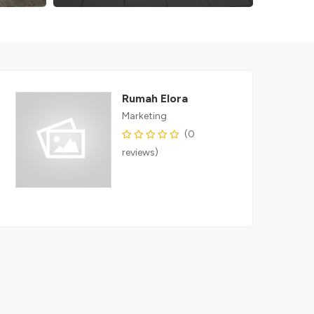
Rumah Elora
Marketing
(0
reviews)