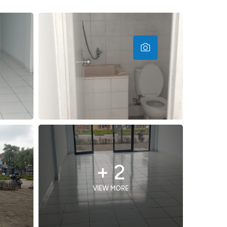
+ 2
VIEW MORE