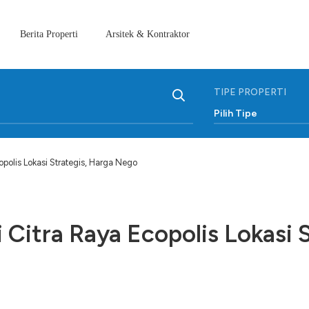
Berita Properti
Arsitek & Kontraktor
TIPE PROPERTI
Pilih Tipe
polis Lokasi Strategis, Harga Nego
 Citra Raya Ecopolis Lokasi S