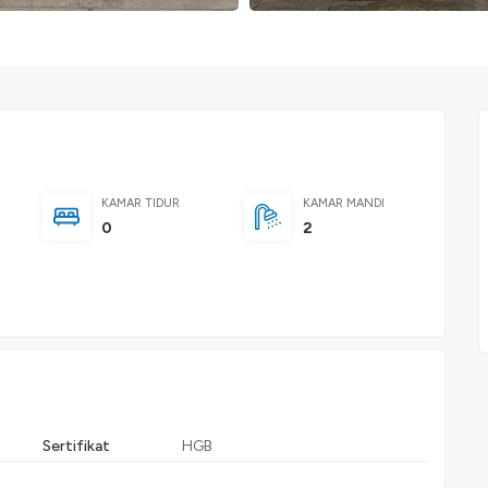
KAMAR TIDUR
KAMAR MANDI
0
2
Sertifikat
HGB