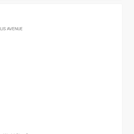
OLIS AVENUE