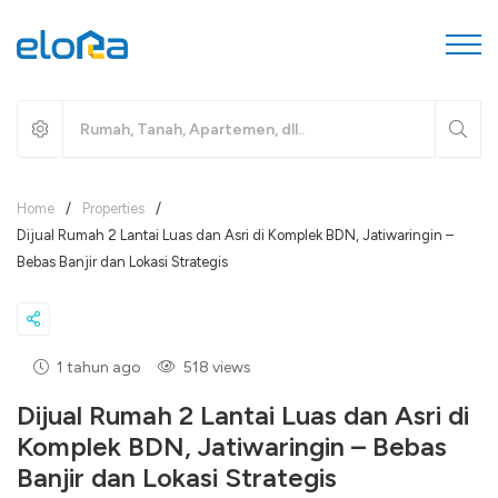
Home
/
Properties
/
Dijual Rumah 2 Lantai Luas dan Asri di Komplek BDN, Jatiwaringin –
Bebas Banjir dan Lokasi Strategis
1 tahun ago
518 views
Dijual Rumah 2 Lantai Luas dan Asri di
Komplek BDN, Jatiwaringin – Bebas
Banjir dan Lokasi Strategis