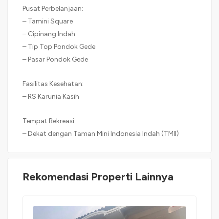
Pusat Perbelanjaan:
– Tamini Square
– Cipinang Indah
– Tip Top Pondok Gede
– Pasar Pondok Gede
Fasilitas Kesehatan:
– RS Karunia Kasih
Tempat Rekreasi:
– Dekat dengan Taman Mini Indonesia Indah (TMII)
Rekomendasi Properti Lainnya