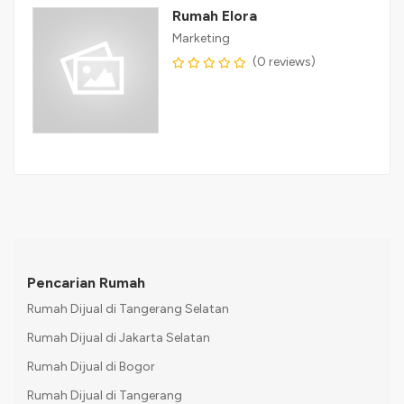
Rumah Elora
Marketing
(0 reviews)
Pencarian Rumah
Rumah Dijual di Tangerang Selatan
Rumah Dijual di Jakarta Selatan
Rumah Dijual di Bogor
Rumah Dijual di Tangerang