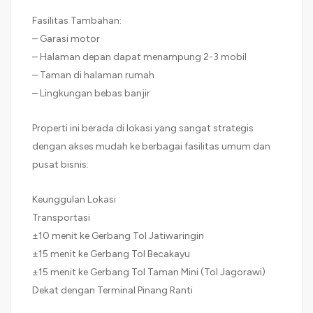
Fasilitas Tambahan:
– Garasi motor
– Halaman depan dapat menampung 2-3 mobil
– Taman di halaman rumah
– Lingkungan bebas banjir
Properti ini berada di lokasi yang sangat strategis
dengan akses mudah ke berbagai fasilitas umum dan
pusat bisnis:
Keunggulan Lokasi
Transportasi
±10 menit ke Gerbang Tol Jatiwaringin
±15 menit ke Gerbang Tol Becakayu
±15 menit ke Gerbang Tol Taman Mini (Tol Jagorawi)
Dekat dengan Terminal Pinang Ranti