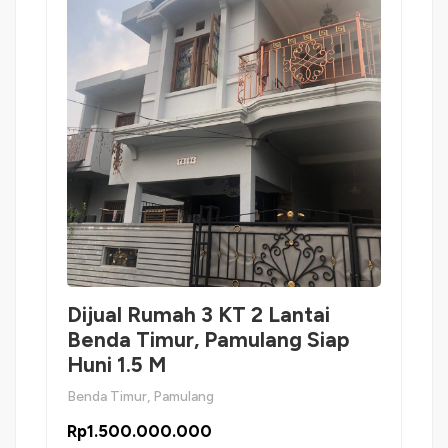
Dijual Rumah 3 KT 2 Lantai
Benda Timur, Pamulang Siap
Huni 1.5 M
Benda Timur, Pamulang
Rp1.500.000.000