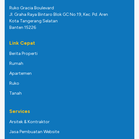
Ruko Gracia Boulevard
Jl. Graha Raya Bintaro Blok GC No.19, Kec. Pd. Aren
Kota Tangerang Selatan
Banten 15226
Link Cepat
Berita Properti
Rumah
Apartemen
Ruko
Tanah
Services
Arsitek & Kontraktor
Jasa Pembuatan Website