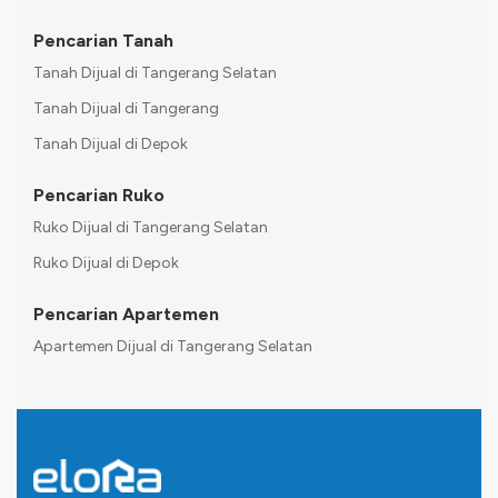
Pencarian Tanah
Tanah Dijual di Tangerang Selatan
Tanah Dijual di Tangerang
Tanah Dijual di Depok
Pencarian Ruko
Ruko Dijual di Tangerang Selatan
Ruko Dijual di Depok
Pencarian Apartemen
Apartemen Dijual di Tangerang Selatan