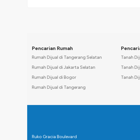
Pencarian Rumah
Pencari
Rumah Dijual di Tangerang Selatan
Tanah Dij
Rumah Dijual di Jakarta Selatan
Tanah Dij
Rumah Dijual di Bogor
Tanah Dij
Rumah Dijual di Tangerang
Ruko Gracia Boulevard