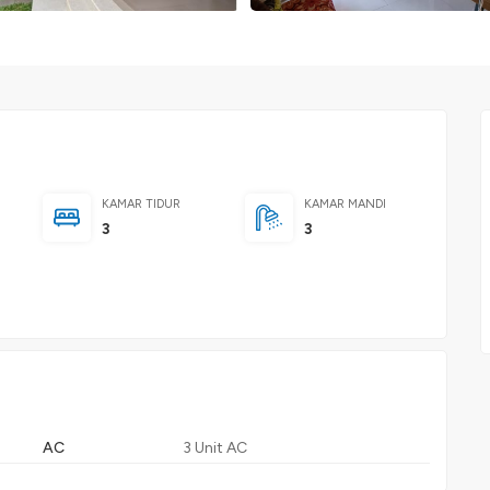
KAMAR TIDUR
KAMAR MANDI
3
3
AC
3 Unit AC