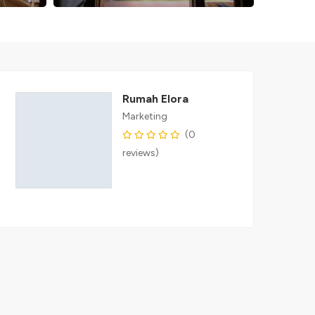
Rumah Elora
Marketing
(0
reviews)