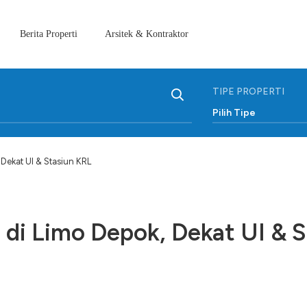
Berita Properti
Arsitek & Kontraktor
TIPE PROPERTI
Pilih Tipe
 Dekat UI & Stasiun KRL
 di Limo Depok, Dekat UI & S