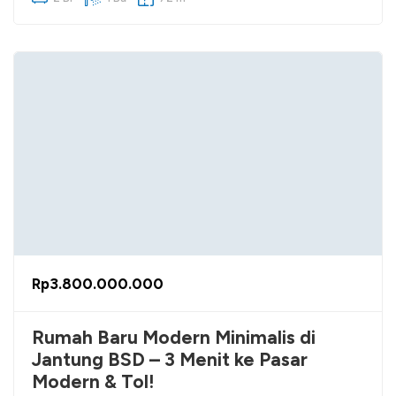
Rp3.800.000.000
Rumah Baru Modern Minimalis di
Jantung BSD – 3 Menit ke Pasar
Modern & Tol!