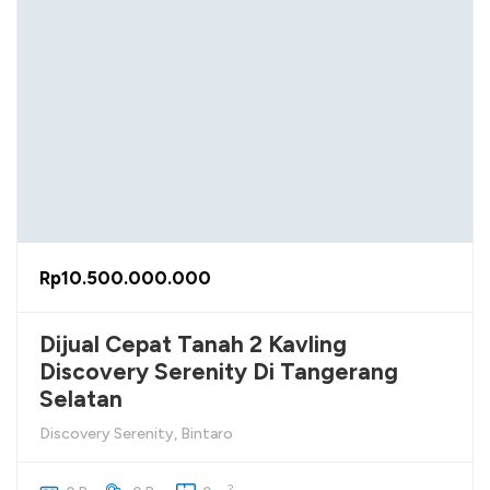
Rp10.500.000.000
Dijual Cepat Tanah 2 Kavling
Discovery Serenity Di Tangerang
Selatan
Discovery Serenity, Bintaro
2