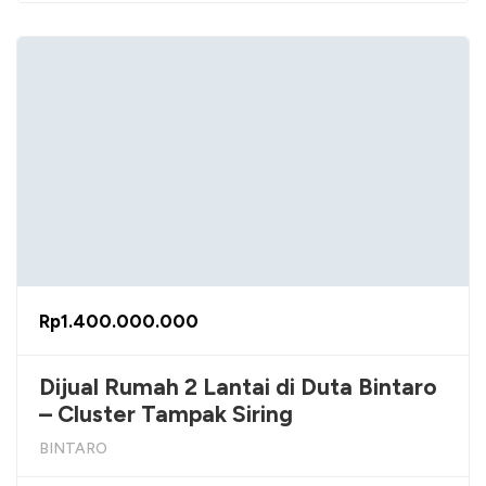
Rp1.400.000.000
Dijual Rumah 2 Lantai di Duta Bintaro
– Cluster Tampak Siring
BINTARO